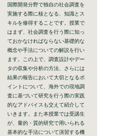
国際開発分野で独自の社会調査を
実施する際に核となる、知識とス
キルを修得することです。授業で
はまず、社会調査を行う際に知っ
ておかなければならない基礎的な
概念や手法についての解説を行い
ます。この上で、調査設計やデー
タの収集や分析の方法、さらには
結果の報告において大切となるポ
イントについて、海外での現地調
査に基づいて研究を行う際の実践
的なアドバイスも交えて紹介して
いきます。また本授業では受講生
が、量的・質的研究で用いられる
基本的な手法について演習する機