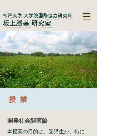
神戸大学 大学院国際協力研究科
​坂上勝基 研究室
授 業
開発社会調査論
本授業の目的は、受講生が、特に