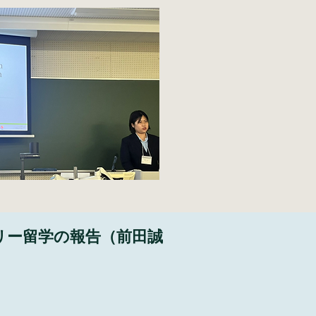
リー留学の報告（前田誠