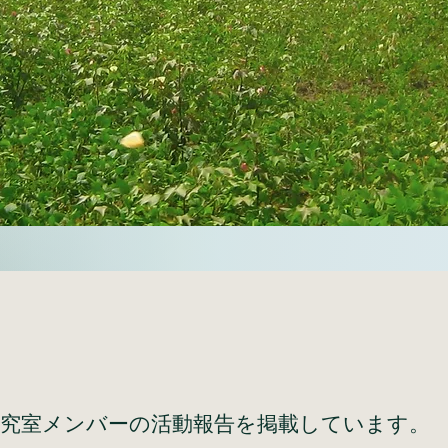
究室メンバーの活動報告を掲載しています。