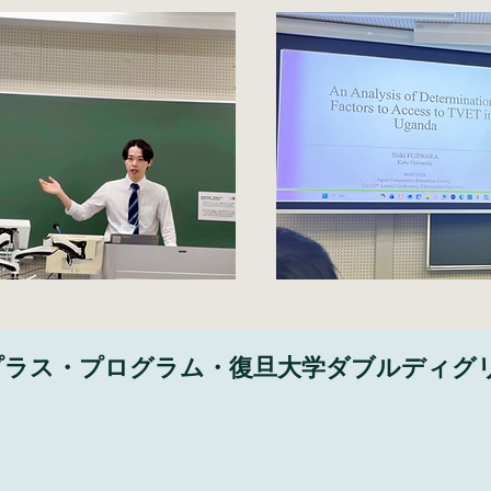
プラス・プログラム・復旦大学ダブルディグ