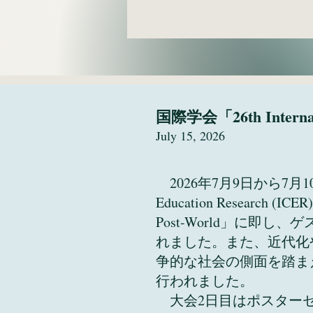
国際学会「26th Internat
July 15, 2026
2026年7月9日から7月10日
Education Resear
Post-World」に
れました。また、近代化
争的な社会の側面を踏ま
行われました。
大会2日目はポスターセ