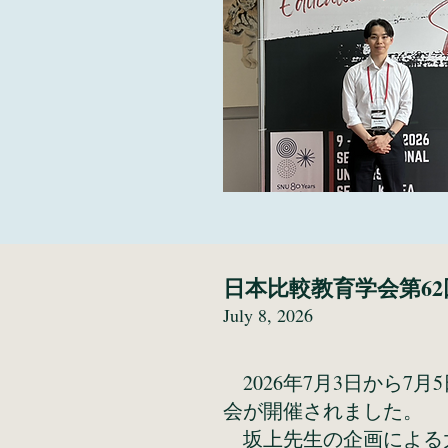
日本比較教育学会第6
July 8, 2026
2026年7月3日から7
会が開催されました。
坂上先生の企画による大